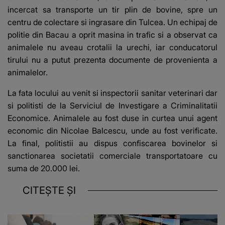
incercat sa transporte un tir plin de bovine, spre un
centru de colectare si ingrasare din Tulcea. Un echipaj de
politie din Bacau a oprit masina in trafic si a observat ca
animalele nu aveau crotalii la urechi, iar conducatorul
tirului nu a putut prezenta documente de provenienta a
animalelor.
La fata locului au venit si inspectorii sanitar veterinari dar
si politisti de la Serviciul de Investigare a Criminalitatii
Economice. Animalele au fost duse in curtea unui agent
economic din Nicolae Balcescu, unde au fost verificate.
La final, politistii au dispus confiscarea bovinelor si
sanctionarea societatii comerciale transportatoare cu
suma de 20.000 lei.
CITEȘTE ȘI