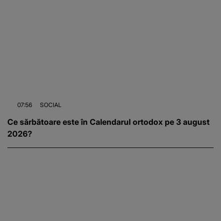
07:56
SOCIAL
Ce sărbătoare este în Calendarul ortodox pe 3 august
2026?