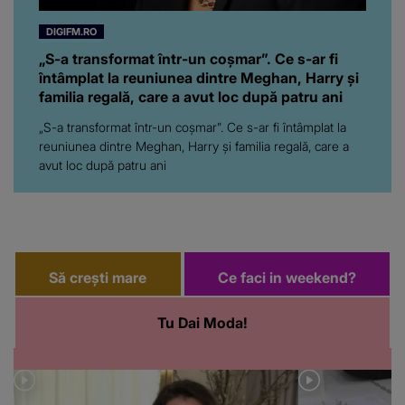
DIGIFM.RO
„S-a transformat într-un coșmar”. Ce s-ar fi
întâmplat la reuniunea dintre Meghan, Harry și
familia regală, care a avut loc după patru ani
„S-a transformat într-un coșmar”. Ce s-ar fi întâmplat la
reuniunea dintre Meghan, Harry și familia regală, care a
avut loc după patru ani
Să crești mare
Ce faci in weekend?
Tu Dai Moda!