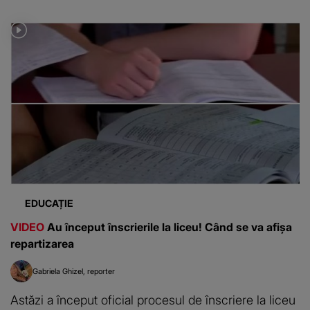
EDUCAȚIE
VIDEO
Au început înscrierile la liceu! Când se va afișa
repartizarea
Gabriela Ghizel
reporter
Astăzi a început oficial procesul de înscriere la liceu