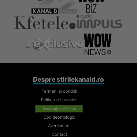
Despre stirilekanald.ro
Termeni si conditii
Politica de cookies
Gestionați preferințele
Cod deontologic
Avertisment
Contact