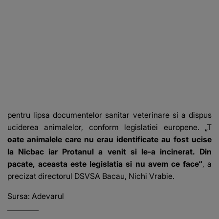
pentru lipsa documentelor sanitar veterinare si a dispus
uciderea animalelor, conform legislatiei europene. „T
oate animalele care nu erau identificate au fost ucise
la Nicbac iar Protanul a venit si le-a incinerat. Din
pacate, aceasta este legislatia si nu avem ce face“
, a
precizat directorul DSVSA Bacau, Nichi Vrabie.
Sursa:
Adevarul