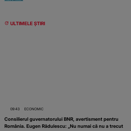
ULTIMELE ȘTIRI
09:43
ECONOMIC
Consilierul guvernatorului BNR, avertisment pentru
România. Eugen Rădulescu: „Nu numai că nu a trecut