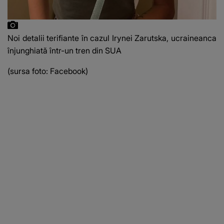
Noi detalii terifiante în cazul Irynei Zarutska, ucraineanca
înjunghiată într-un tren din SUA
(sursa foto: Facebook)