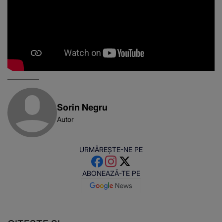
Sorin Negru
Autor
URMĂREȘTE-NE PE
ABONEAZĂ-TE PE