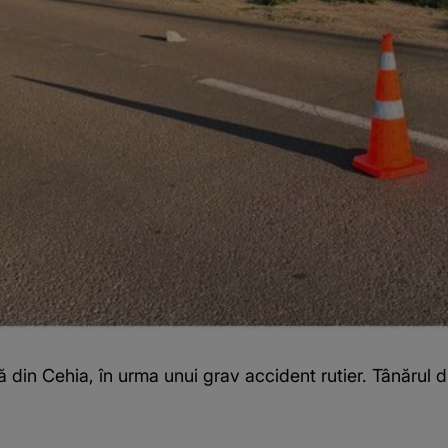
 din Cehia, în urma unui grav accident rutier. Tânărul d