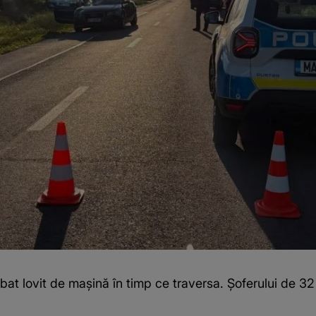
bat lovit de mașină în timp ce traversa. Șoferului de 32 