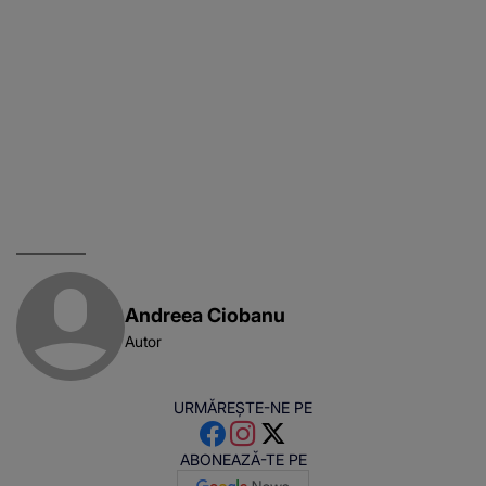
Andreea Ciobanu
Autor
URMĂREȘTE-NE PE
ABONEAZĂ-TE PE