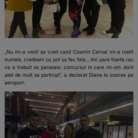
„Nu mi-a venit sa cred cand Cosmin Cernat mi-a rostit
numele, credeam ca pot sa fac fata... Imi pare foarte rau
ca a trebuit sa parasesc concursul in care mi-am dorit
atat de mult sa particip!”, a declarat Diana la sosirea pe
aeroport.