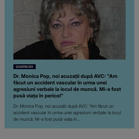
DIGIFM.RO
Dr. Monica Pop, noi acuzații după AVC: "Am
făcut un accident vascular în urma unei
agresiuni verbale la locul de muncă. Mi-a fost
pusă viața în pericol"
Dr. Monica Pop, noi acuzații după AVC: "Am făcut un
accident vascular în urma unei agresiuni verbale la locul
de muncă. Mi-a fost pusă viața în...