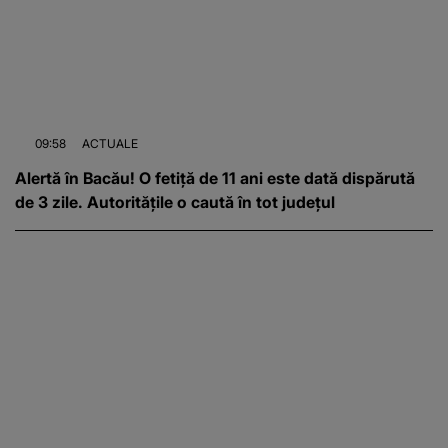
09:58
ACTUALE
Alertă în Bacău! O fetiță de 11 ani este dată dispărută
de 3 zile. Autoritățile o caută în tot județul