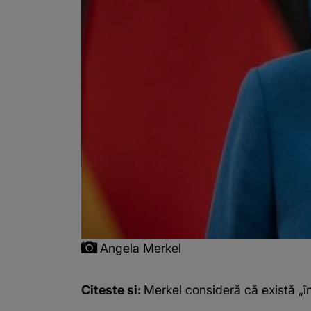
Angela Merkel
Citeste si:
Merkel consideră că există „în