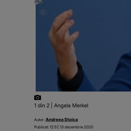
1 din 2 | Angela Merkel
Andreea Stoica
Autor:
Publicat:
12:57, 13 decembrie 2020