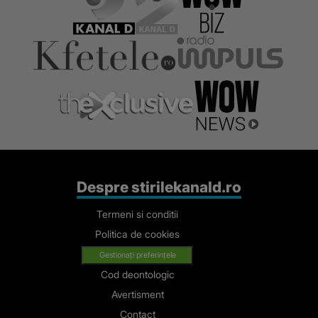
Despre stirilekanald.ro
Termeni si conditii
Politica de cookies
Gestionați preferințele
Cod deontologic
Avertisment
Contact