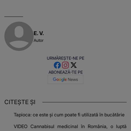
E. V.
Autor
URMĂREȘTE-NE PE
ABONEAZĂ-TE PE
CITEȘTE ȘI
Tapioca: ce este și cum poate fi utilizată în bucătărie
VIDEO Cannabisul medicinal în România, o luptă