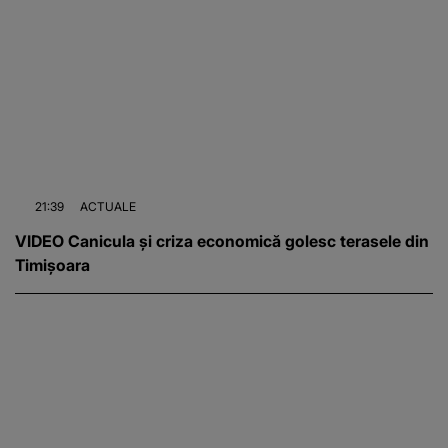
21:39
ACTUALE
VIDEO Canicula și criza economică golesc terasele din
Timișoara