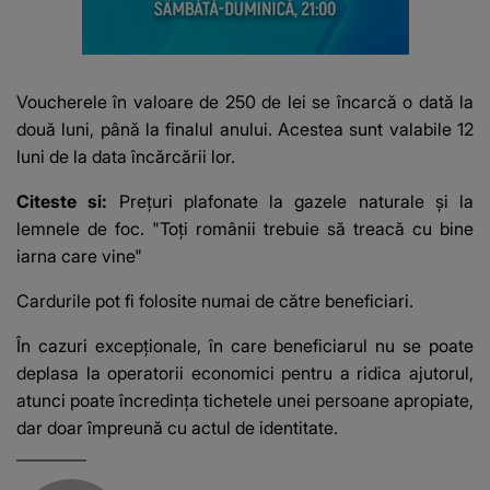
Voucherele în valoare de 250 de lei se încarcă o dată la
două luni, până la finalul anului. Acestea sunt valabile 12
luni de la data încărcării lor.
Citeste si:
Prețuri plafonate la gazele naturale și la
lemnele de foc. "Toți românii trebuie să treacă cu bine
iarna care vine"
Cardurile pot fi folosite numai de către beneficiari.
În cazuri excepționale, în care beneficiarul nu se poate
deplasa la operatorii economici pentru a ridica ajutorul,
atunci poate încredința tichetele unei persoane apropiate,
dar doar împreună cu actul de identitate.