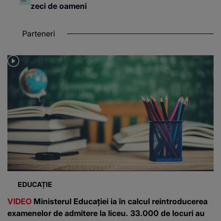
zeci de oameni
Parteneri
EDUCAȚIE
VIDEO
Ministerul Educației ia în calcul reintroducerea
examenelor de admitere la liceu. 33.000 de locuri au