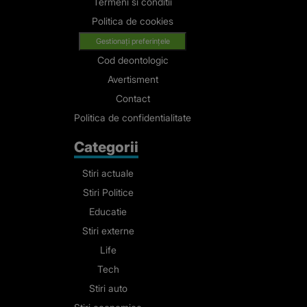
Termeni si conditii
Politica de cookies
Gestionați preferințele
Cod deontologic
Avertisment
Contact
Politica de confidentialitate
Categorii
Stiri actuale
Stiri Politice
Educatie
Stiri externe
Life
Tech
Stiri auto