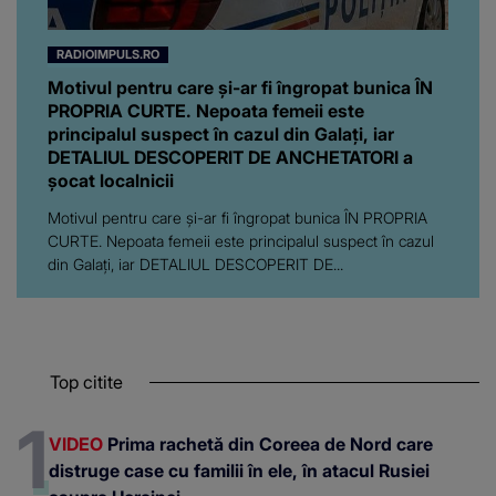
RADIOIMPULS.RO
Motivul pentru care și-ar fi îngropat bunica ÎN
PROPRIA CURTE. Nepoata femeii este
principalul suspect în cazul din Galați, iar
DETALIUL DESCOPERIT DE ANCHETATORI a
șocat localnicii
Motivul pentru care și-ar fi îngropat bunica ÎN PROPRIA
CURTE. Nepoata femeii este principalul suspect în cazul
din Galați, iar DETALIUL DESCOPERIT DE...
Top citite
VIDEO
Prima rachetă din Coreea de Nord care
distruge case cu familii în ele, în atacul Rusiei