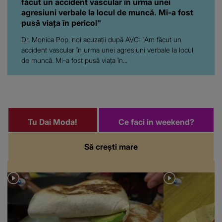
făcut un accident vascular în urma unei
agresiuni verbale la locul de muncă. Mi-a fost
pusă viața în pericol"
Dr. Monica Pop, noi acuzații după AVC: "Am făcut un
accident vascular în urma unei agresiuni verbale la locul
de muncă. Mi-a fost pusă viața în...
Tu Dai Moda!
Ce faci in weekend?
Să crești mare