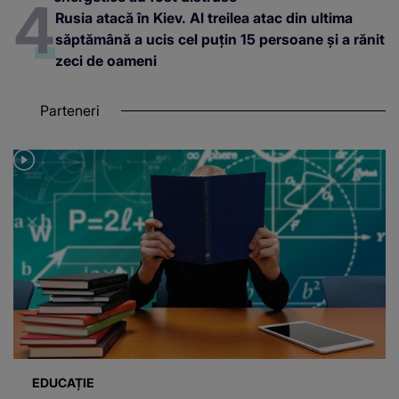
Rusia atacă în Kiev. Al treilea atac din ultima
săptămână a ucis cel puțin 15 persoane și a rănit
zeci de oameni
Parteneri
EDUCAȚIE