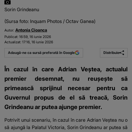
Sorin Grindeanu
(Sursa foto: Inquam Photos / Octav Ganea)
Antonia Cioanca
Autor:
Publicat:
16:59, 16 iunie 2026
Actualizat:
17:16, 16 iunie 2026
Distribuie
Adaugă-ne ca sursă preferată în Google
În cazul în care Adrian Veștea, actualul
premier desemnat, nu reușește să
primească sprijinul necesar pentru ca
Guvernul propus de el să treacă, Sorin
Grindeanu ar putea ajunge premier.
Potrivit unui scenariu, în cazul în care Adrian Veștea nu o
să ajungă la Palatul Victoria, Sorin Grindeanu ar putea să