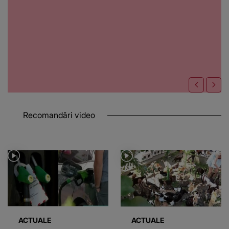
Recomandări video
ACTUALE
ACTUALE