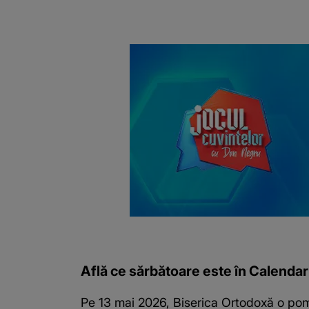
Află ce sărbătoare este în Calendar
Pe 13 mai 2026,
Biserica Ortodoxă
o pome