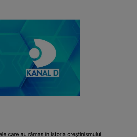
e care au rămas în istoria creștinismului