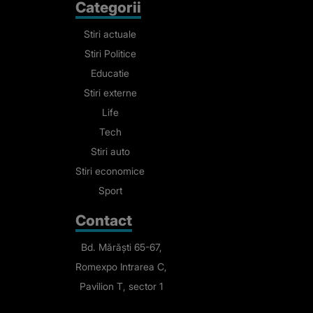
Categorii
Stiri actuale
Stiri Politice
Educatie
Stiri externe
Life
Tech
Stiri auto
Stiri economice
Sport
Contact
Bd. Mărăști 65-67,
Romexpo Intrarea C,
Pavilion T, sector 1