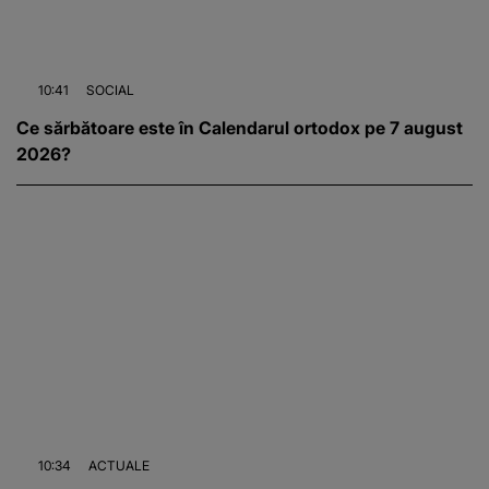
10:41
SOCIAL
Ce sărbătoare este în Calendarul ortodox pe 7 august
2026?
10:34
ACTUALE