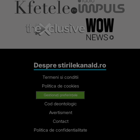
Despre stirilekanald.ro
Termeni si conditii
Politica de cookies
Gestionați preferințele
Cod deontologic
Avertisment
Contact
Politica de confidentialitate