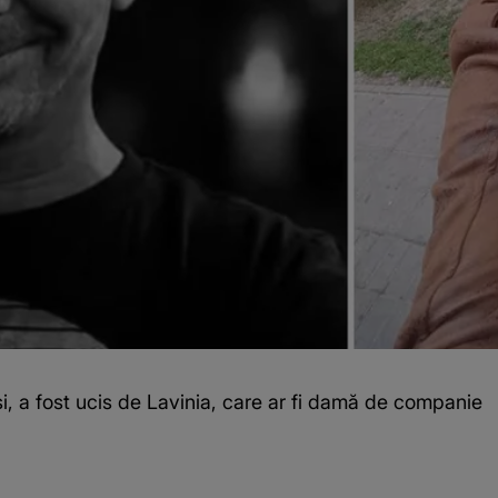
i, a fost ucis de Lavinia, care ar fi damă de companie