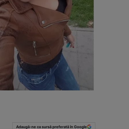
Adaugă-ne ca sursă preferată în Google