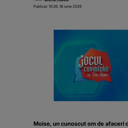
Publicat:
19:36, 18 iunie 2026
Moise, un cunoscut om de afaceri din