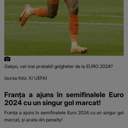
Gakpo, cel mai probabil golgheter de la EURO 2024?
(sursa foto: X/ UEFA)
Franța a ajuns în semifinalele Euro
2024 cu un singur gol marcat!
Franţa a ajuns în semifinalele Euro 2024 cu un singur gol
marcat, şi acela din penalty!