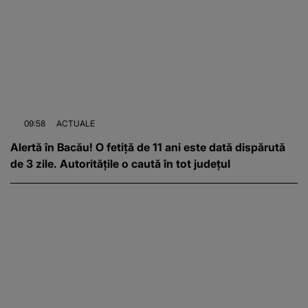
09:58
ACTUALE
Alertă în Bacău! O fetiță de 11 ani este dată dispărută
de 3 zile. Autoritățile o caută în tot județul