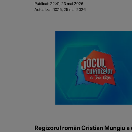
Publicat:
22:41, 23 mai 2026
Actualizat:
10:15, 25 mai 2026
Regizorul român Cristian Mungiu a c