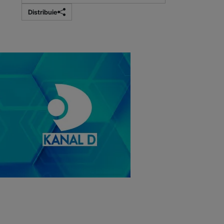
Distribuie