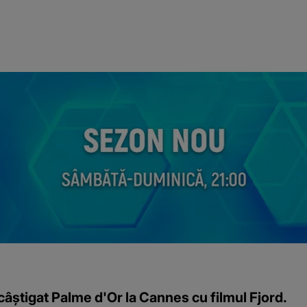
âștigat Palme d'Or la Cannes cu filmul Fjord.