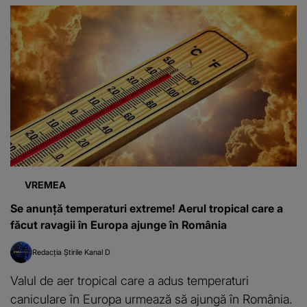
VREMEA
Se anunță temperaturi extreme! Aerul tropical care a
făcut ravagii în Europa ajunge în România
Redacția Știrile Kanal D
Valul de aer tropical care a adus temperaturi
caniculare în Europa urmează să ajungă în România.