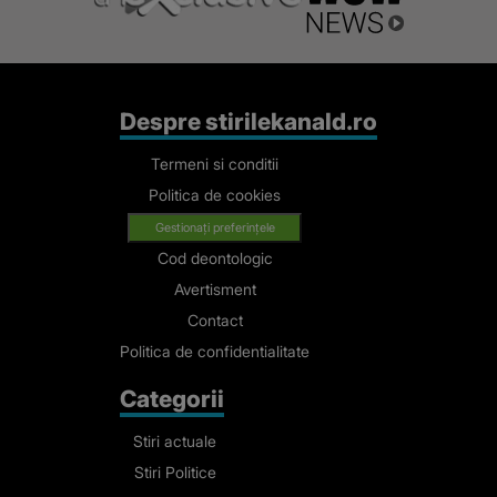
Despre stirilekanald.ro
Termeni si conditii
Politica de cookies
Gestionați preferințele
Cod deontologic
Avertisment
Contact
Politica de confidentialitate
Categorii
Stiri actuale
Stiri Politice