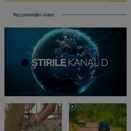
Recomandări video