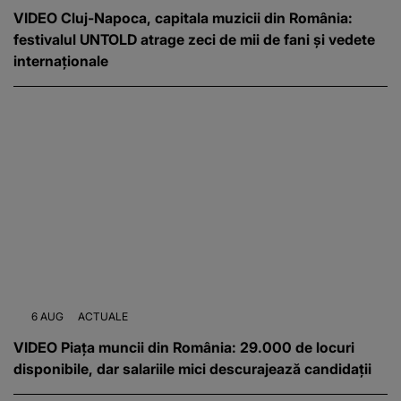
VIDEO Cluj-Napoca, capitala muzicii din România:
festivalul UNTOLD atrage zeci de mii de fani și vedete
internaționale
6 AUG
ACTUALE
VIDEO Piața muncii din România: 29.000 de locuri
disponibile, dar salariile mici descurajează candidații