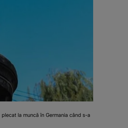
ra plecat la muncă în Germania când s-a