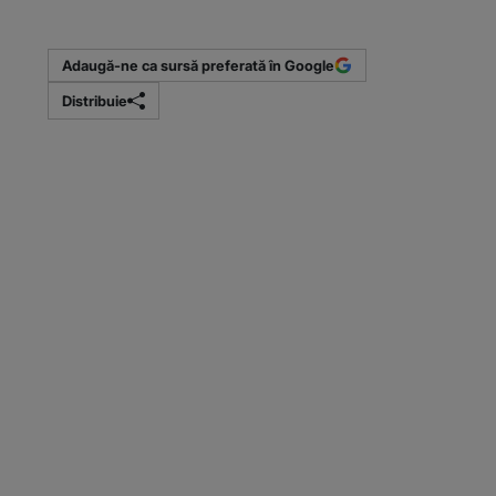
Adaugă-ne ca sursă preferată în Google
Distribuie