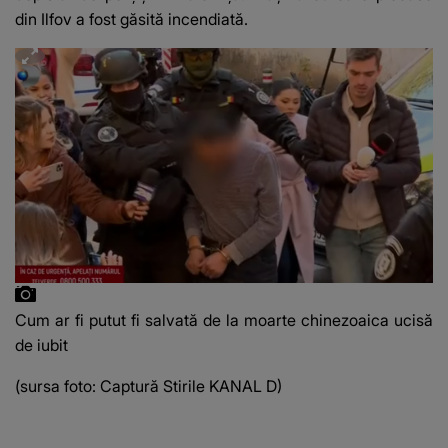
din Ilfov a fost găsită incendiată.
Cum ar fi putut fi salvată de la moarte chinezoaica ucisă
de iubit
(sursa foto: Captură Stirile KANAL D)