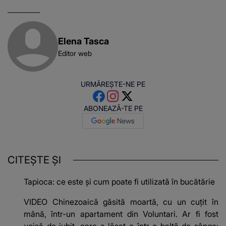
Elena Tasca
Editor web
URMĂREȘTE-NE PE
ABONEAZĂ-TE PE
CITEȘTE ȘI
Tapioca: ce este și cum poate fi utilizată în bucătărie
VIDEO Chinezoaică găsită moartă, cu un cuțit în
mână, într-un apartament din Voluntari. Ar fi fost