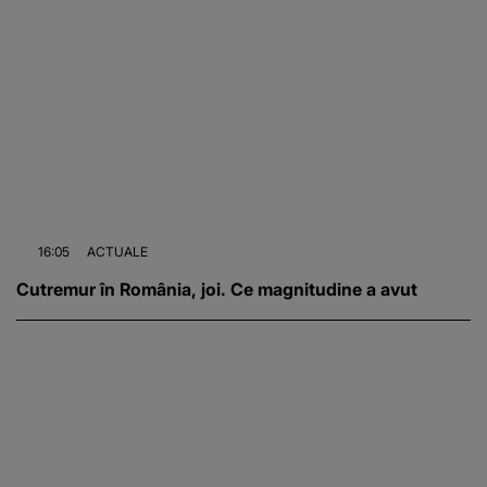
16:05
ACTUALE
Cutremur în România, joi. Ce magnitudine a avut