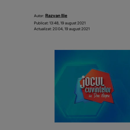
Razvan Ilie
Autor:
Publicat:
13:48, 19 august 2021
Actualizat:
20:04, 19 august 2021