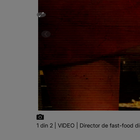
1 din 2 | VIDEO | Director de fast-food di