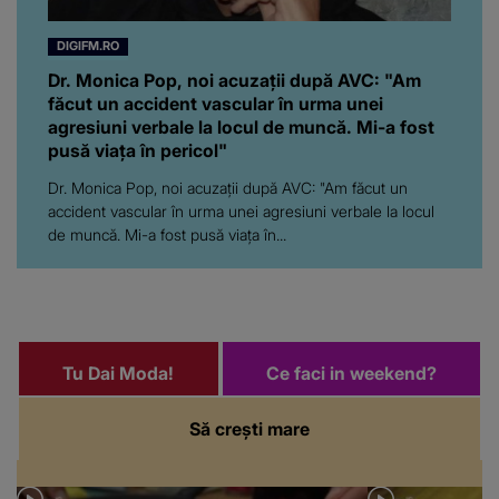
făcut un accident vascular în urma unei
agresiuni verbale la locul de muncă. Mi-a fost
pusă viața în pericol"
Dr. Monica Pop, noi acuzații după AVC: "Am făcut un
accident vascular în urma unei agresiuni verbale la locul
de muncă. Mi-a fost pusă viața în...
Tu Dai Moda!
Ce faci in weekend?
Să crești mare