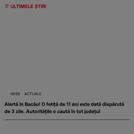
ULTIMELE ȘTIRI
09:58
ACTUALE
Alertă în Bacău! O fetiță de 11 ani este dată dispărută
de 3 zile. Autoritățile o caută în tot județul