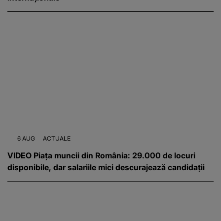
6 AUG
ACTUALE
VIDEO Piața muncii din România: 29.000 de locuri
disponibile, dar salariile mici descurajează candidații