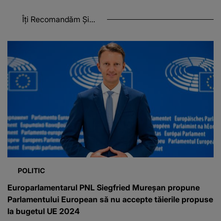
Îți Recomandăm Și...
POLITIC
Europarlamentarul PNL Siegfried Mureșan propune
Parlamentului European să nu accepte tăierile propuse
la bugetul UE 2024