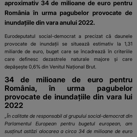
aproximativ 34 de milioane de euro pentru
România în urma pagubelor provocate de
inundațiile din vara anului 2022.
Eurodeputatul social-democrat a precizat că daunele
provocate de inundații se situează estimativ la
1,31
miliarde de euro
, buget care se încadrează în criteriile
care definesc dezastrele naturale majore și care
depășește 0,6% din Venitul Național Brut.
34 de milioane de euro pentru
România, în urma pagubelor
provocate de inundațiile din vara lui
2022
„În calitate de responsabil al grupului social-democrat din
Parlamentul European pentru bugetul european, am
susţinut astăzi alocarea a circa 34 de milioane de euro