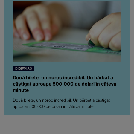
DIGIFM.RO
Două bilete, un noroc incredibil. Un bărbat a
câștigat aproape 500.000 de dolari în câteva
minute
Două bilete, un noroc incredibil. Un bărbat a câștigat
aproape 500.000 de dolari în câteva minute