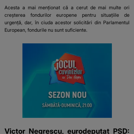
Acesta a mai menționat că a cerut de mai multe ori
creșterea fondurilor europene pentru situațiile de
urgență, dar, în ciuda acestor solicitări din Parlamentul
European, fondurile nu sunt suficiente.
Victor Negrescu, eurodeputat PSD: