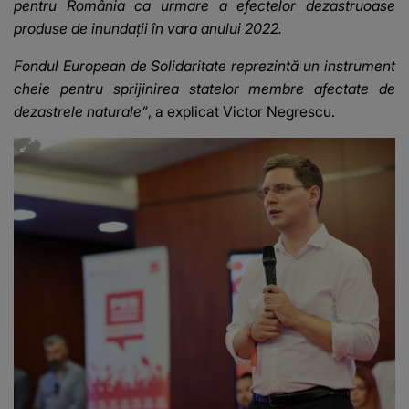
pentru România ca urmare a efectelor dezastruoase
produse de inundaţii în vara anului 2022.
Fondul European de Solidaritate reprezintă un instrument
cheie pentru sprijinirea statelor membre afectate de
dezastrele naturale”
, a explicat Victor Negrescu.