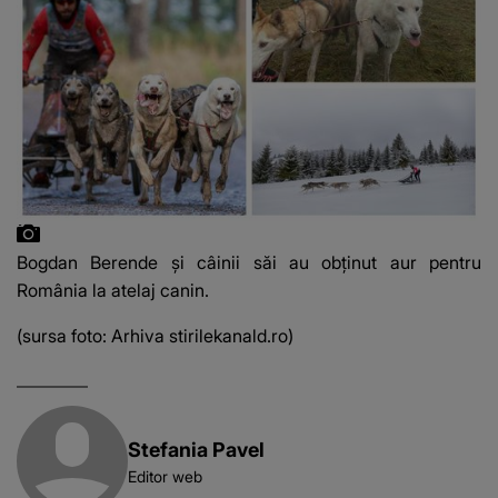
Bogdan Berende și câinii săi au obținut aur pentru
România la atelaj canin.
(sursa foto: Arhiva stirilekanald.ro)
Stefania Pavel
Editor web