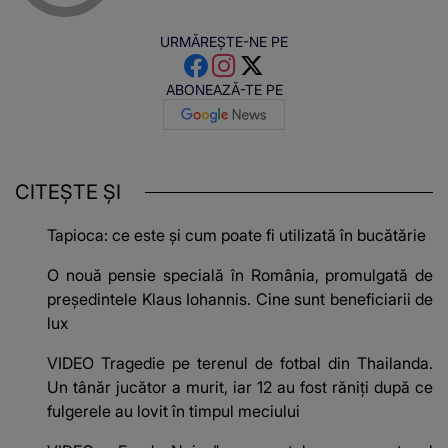
URMĂREȘTE-NE PE
ABONEAZĂ-TE PE
CITEȘTE ȘI
Tapioca: ce este și cum poate fi utilizată în bucătărie
O nouă pensie specială în România, promulgată de
președintele Klaus Iohannis. Cine sunt beneficiarii de
lux
VIDEO Tragedie pe terenul de fotbal din Thailanda.
Un tânăr jucător a murit, iar 12 au fost răniți după ce
fulgerele au lovit în timpul meciului