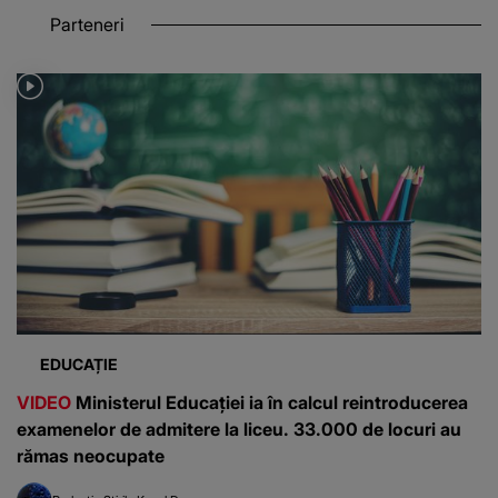
Parteneri
EDUCAȚIE
VIDEO
Ministerul Educației ia în calcul reintroducerea
examenelor de admitere la liceu. 33.000 de locuri au
rămas neocupate