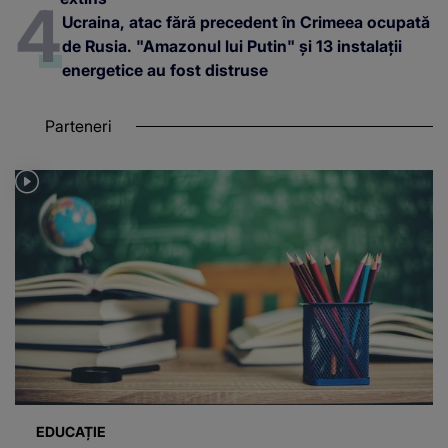
Ucraina, atac fără precedent în Crimeea ocupată
de Rusia. "Amazonul lui Putin" și 13 instalații
energetice au fost distruse
Parteneri
EDUCAȚIE