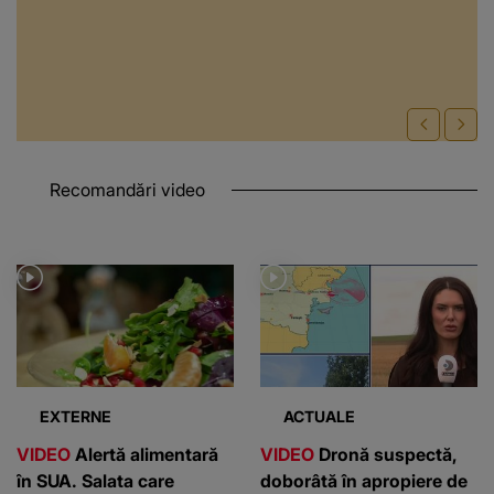
Recomandări video
EXTERNE
ACTUALE
VIDEO
Alertă alimentară
VIDEO
Dronă suspectă,
în SUA. Salata care
doborâtă în apropiere de