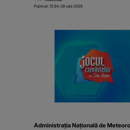
Publicat:
13:34, 09 iulie 2026
Administrația Națională de Meteorol