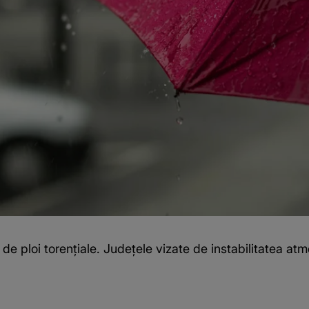
de ploi torențiale. Județele vizate de instabilitatea atm