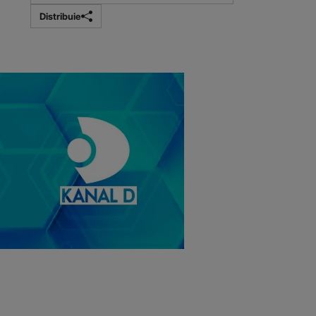
Distribuie