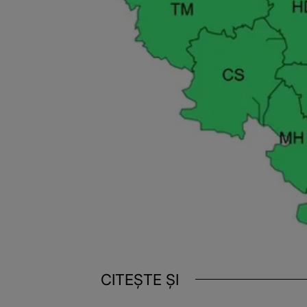
CITEȘTE ȘI