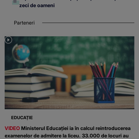
zeci de oameni
Parteneri
EDUCAȚIE
VIDEO
Ministerul Educației ia în calcul reintroducerea
examenelor de admitere la liceu. 33.000 de locuri au