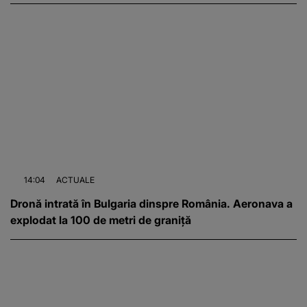
14:04
ACTUALE
Dronă intrată în Bulgaria dinspre România. Aeronava a
explodat la 100 de metri de graniță