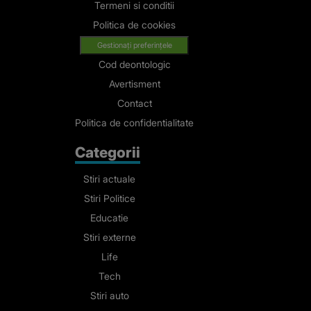
Termeni si conditii
Politica de cookies
Gestionați preferințele
Cod deontologic
Avertisment
Contact
Politica de confidentialitate
Categorii
Stiri actuale
Stiri Politice
Educatie
Stiri externe
Life
Tech
Stiri auto