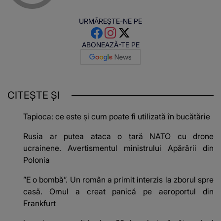
URMĂREȘTE-NE PE
ABONEAZĂ-TE PE
CITEȘTE ȘI
Tapioca: ce este și cum poate fi utilizată în bucătărie
Rusia ar putea ataca o țară NATO cu drone
ucrainene. Avertismentul ministrului Apărării din
Polonia
”E o bombă”. Un român a primit interzis la zborul spre
casă. Omul a creat panică pe aeroportul din
Frankfurt