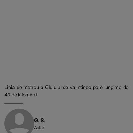
Linia de metrou a Clujului se va intinde pe o lungime de
40 de kilometri.
G. S.
Autor