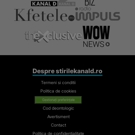
Despre stirilekanald.ro
Termeni si conditii
Politica de cookies
Gestionați preferințele
Cod deontologic
Avertisment
Contact
Politica de confidentialitate