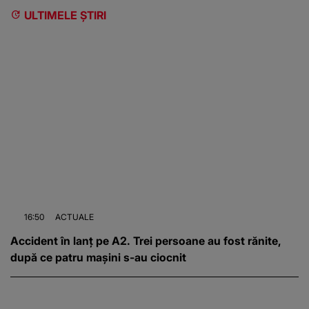
ULTIMELE ȘTIRI
16:50
ACTUALE
Accident în lanț pe A2. Trei persoane au fost rănite,
după ce patru mașini s-au ciocnit