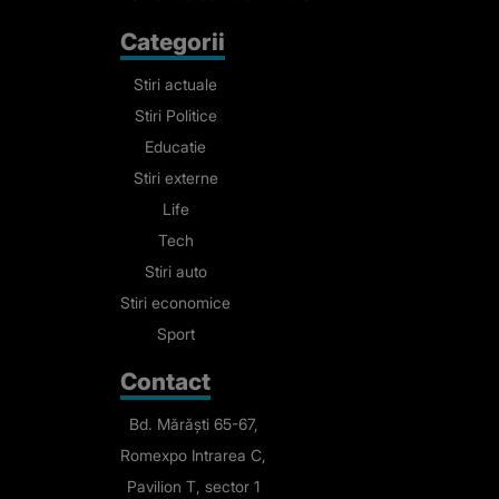
Categorii
Stiri actuale
Stiri Politice
Educatie
Stiri externe
Life
Tech
Stiri auto
Stiri economice
Sport
Contact
Bd. Mărăști 65-67,
Romexpo Intrarea C,
Pavilion T, sector 1