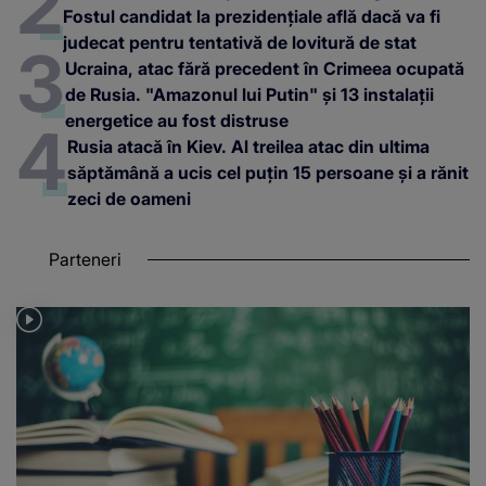
Fostul candidat la prezidențiale află dacă va fi
judecat pentru tentativă de lovitură de stat
Ucraina, atac fără precedent în Crimeea ocupată
de Rusia. "Amazonul lui Putin" și 13 instalații
energetice au fost distruse
Rusia atacă în Kiev. Al treilea atac din ultima
săptămână a ucis cel puțin 15 persoane și a rănit
zeci de oameni
Parteneri