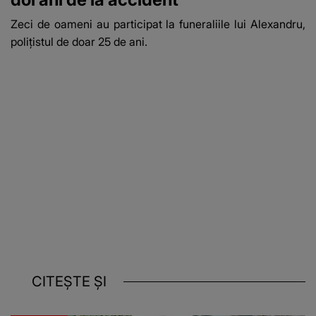
Zeci de oameni au participat la funeraliile lui Alexandru,
polițistul de doar 25 de ani.
CITEȘTE ȘI