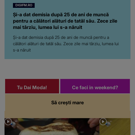
DIGIFM.RO
Și-a dat demisia după 25 de ani de muncă
pentru a călători alături de tatăl său. Zece zile
mai târziu, lumea lui s-a năruit
Și-a dat demisia după 25 de ani de muncă pentru a
călători alături de tatăl său. Zece zile mai târziu, lumea lui
s-a năruit
Tu Dai Moda!
Ce faci in weekend?
Să crești mare