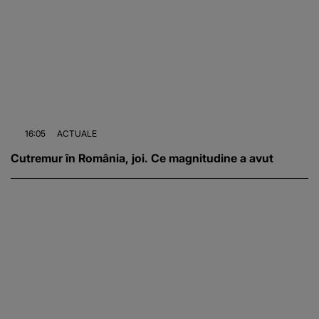
16:05
ACTUALE
Cutremur în România, joi. Ce magnitudine a avut