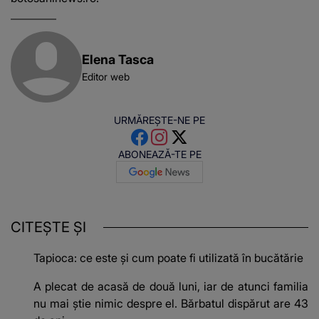
Elena Tasca
Editor web
URMĂREȘTE-NE PE
ABONEAZĂ-TE PE
CITEȘTE ȘI
Tapioca: ce este și cum poate fi utilizată în bucătărie
A plecat de acasă de două luni, iar de atunci familia
nu mai știe nimic despre el. Bărbatul dispărut are 43