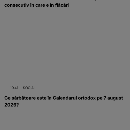
consecutiv în care e în flăcări
10:41
SOCIAL
Ce sărbătoare este în Calendarul ortodox pe 7 august
2026?