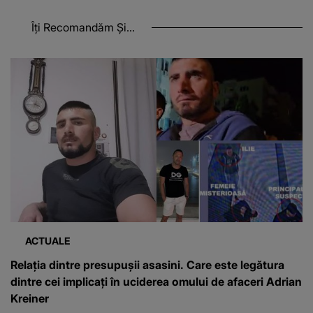
Îți Recomandăm Și...
ACTUALE
Relația dintre presupușii asasini. Care este legătura
dintre cei implicați în uciderea omului de afaceri Adrian
Kreiner