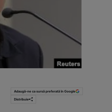
Adaugă-ne ca sursă preferată în Google
Distribuie