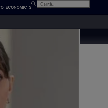
TO
ECONOMIC
SPORT