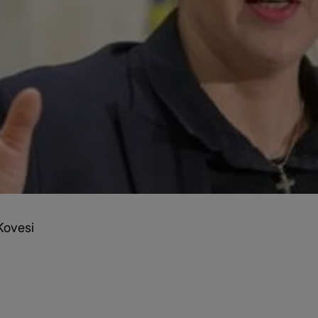
Kovesi