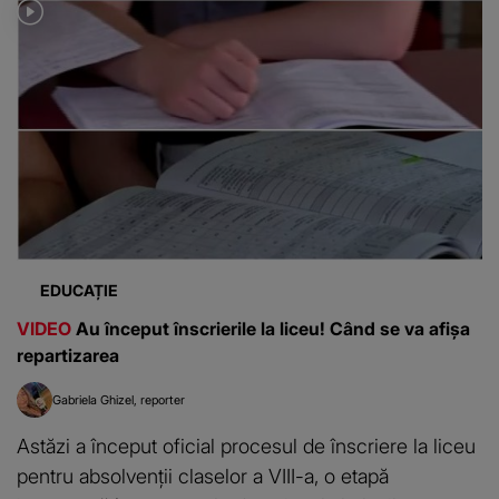
EDUCAȚIE
VIDEO
Au început înscrierile la liceu! Când se va afișa
repartizarea
Gabriela Ghizel
reporter
Astăzi a început oficial procesul de înscriere la liceu
pentru absolvenții claselor a VIII-a, o etapă