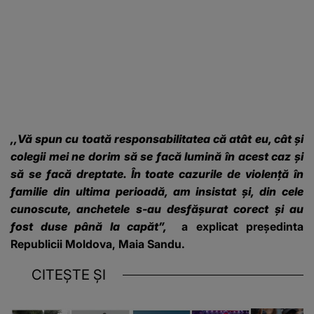
,,Vă spun cu toată responsabilitatea că atât eu, cât și
colegii mei ne dorim să se facă lumină în acest caz și
să se facă dreptate. În toate cazurile de violență în
familie din ultima perioadă, am insistat și, din cele
cunoscute, anchetele s-au desfășurat corect și au
fost duse până la capăt”,
a explicat președinta
Republicii Moldova, Maia Sandu.
CITEȘTE ȘI