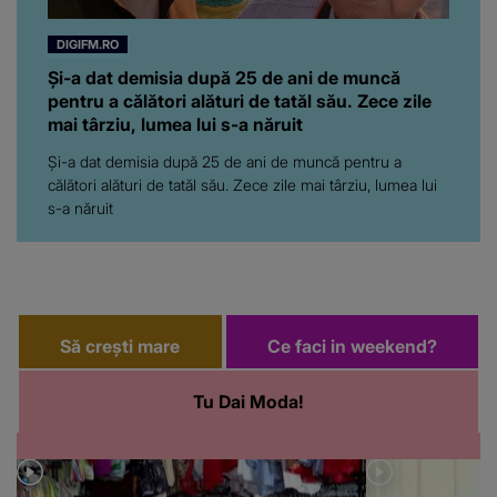
DIGIFM.RO
Și-a dat demisia după 25 de ani de muncă
pentru a călători alături de tatăl său. Zece zile
mai târziu, lumea lui s-a năruit
Și-a dat demisia după 25 de ani de muncă pentru a
călători alături de tatăl său. Zece zile mai târziu, lumea lui
s-a năruit
Să crești mare
Ce faci in weekend?
Tu Dai Moda!