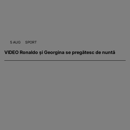
5 AUG
SPORT
VIDEO Ronaldo și Georgina se pregătesc de nuntă