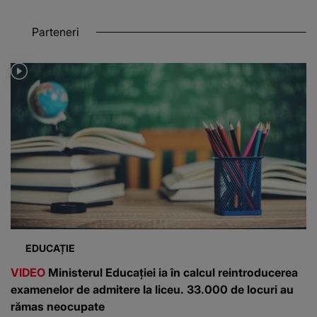
Parteneri
EDUCAȚIE
VIDEO
Ministerul Educației ia în calcul reintroducerea
examenelor de admitere la liceu. 33.000 de locuri au
rămas neocupate