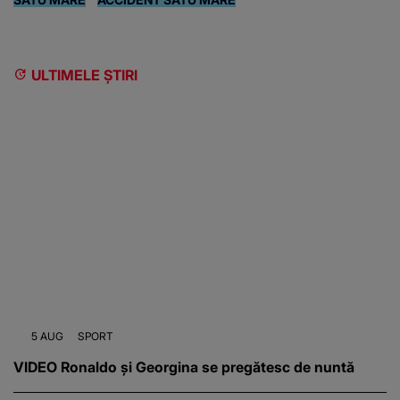
ULTIMELE ȘTIRI
5 AUG
SPORT
VIDEO Ronaldo și Georgina se pregătesc de nuntă