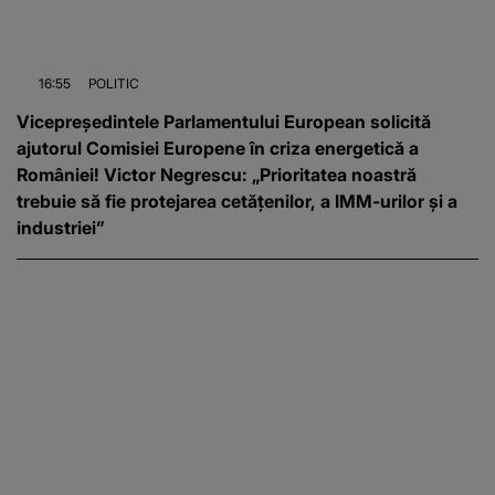
16:55
POLITIC
Vicepreședintele Parlamentului European solicită
ajutorul Comisiei Europene în criza energetică a
României! Victor Negrescu: „Prioritatea noastră
trebuie să fie protejarea cetățenilor, a IMM-urilor și a
industriei”