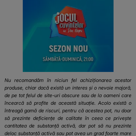
Nu recomandăm în niciun fel achiziționarea acestor
produse, chiar dacă există un interes și o nevoie majoră,
de pe tot felul de site-uri obscure sau de la oameni care
încearcă să profite de această situație. Acolo există o
întreagă gamă de riscuri, pentru că acestea pot, nu doar
să prezinte deficiențe de calitate în ceea ce privește
cantitatea de substanță activă, dar pot să nu prezinte
deloc substanță activă sau pot avea un grad foarte mare