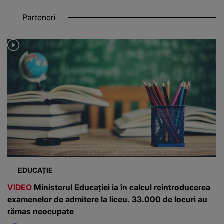
Parteneri
EDUCAȚIE
VIDEO
Ministerul Educației ia în calcul reintroducerea
examenelor de admitere la liceu. 33.000 de locuri au
rămas neocupate