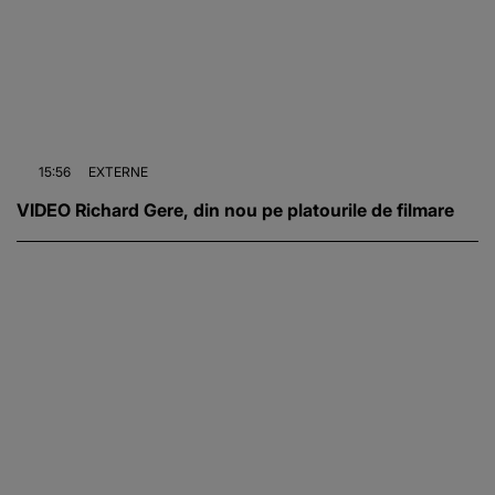
15:56
EXTERNE
VIDEO Richard Gere, din nou pe platourile de filmare