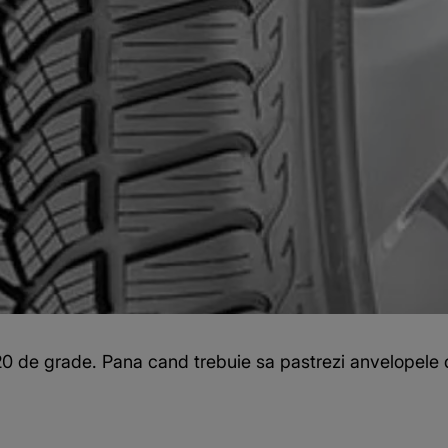
20 de grade. Pana cand trebuie sa pastrezi anvelopele 