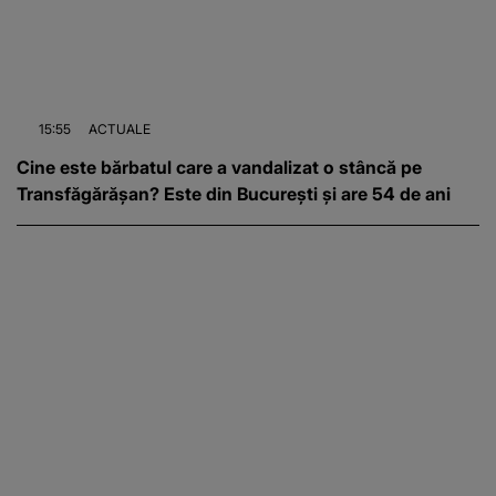
15:55
ACTUALE
Cine este bărbatul care a vandalizat o stâncă pe
Transfăgărășan? Este din București și are 54 de ani