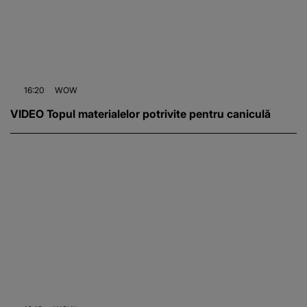
16:20
WOW
VIDEO Topul materialelor potrivite pentru caniculă