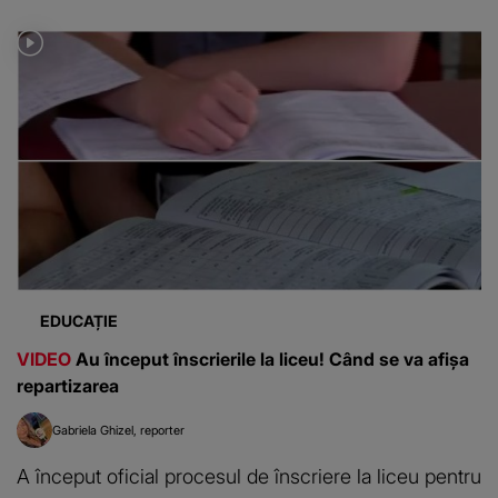
EDUCAȚIE
VIDEO
Au început înscrierile la liceu! Când se va afișa
repartizarea
Gabriela Ghizel
reporter
A început oficial procesul de înscriere la liceu pentru