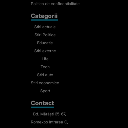
Politica de confidentialitate
Categorii
Stiri actuale
Stiri Politice
Educatie
Stiri externe
Life
Tech
Stiri auto
Stiri economice
Sport
Contact
Bd. Mărăști 65-67,
Romexpo Intrarea C,