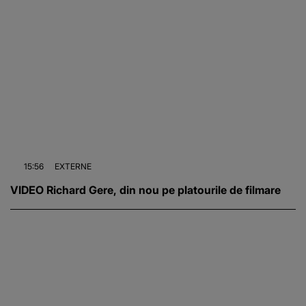
15:56
EXTERNE
VIDEO Richard Gere, din nou pe platourile de filmare