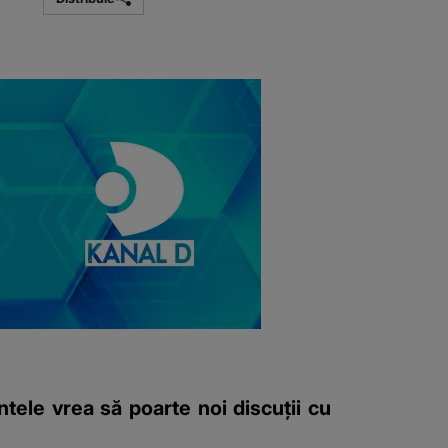
ntele vrea să poarte noi discuții cu