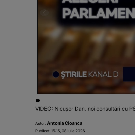
VIDEO: Nicușor Dan, noi consultări cu PS
Antonia Cioanca
Autor:
Publicat:
15:15, 08 iulie 2026