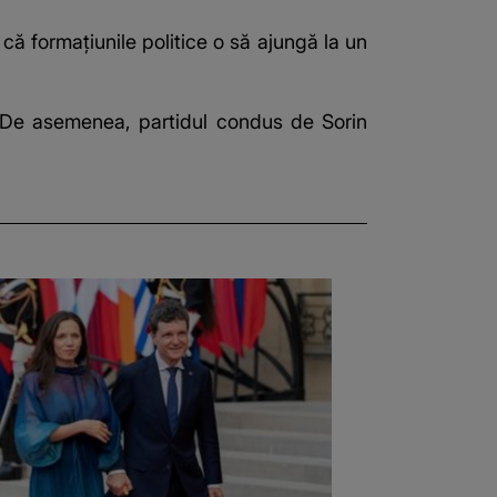
 că formațiunile politice o să ajungă la un
. De asemenea, partidul condus de Sorin