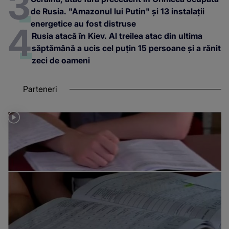
de Rusia. "Amazonul lui Putin" și 13 instalații
energetice au fost distruse
Rusia atacă în Kiev. Al treilea atac din ultima
săptămână a ucis cel puțin 15 persoane și a rănit
zeci de oameni
Parteneri