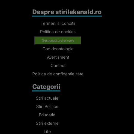
Despre stirilekanald.ro
Termeni si conditii
Politica de cookies
Gestionați preferințele
Cod deontologic
Avertisment
Contact
Politica de confidentialitate
Categorii
Stiri actuale
Stiri Politice
Educatie
Stiri externe
Life