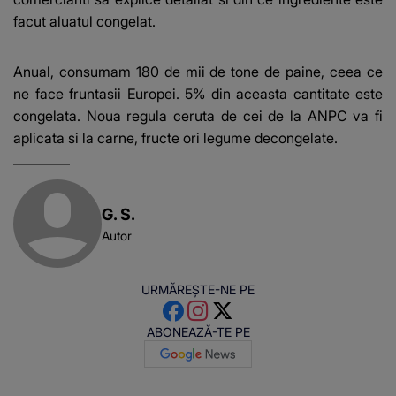
facut aluatul congelat.
Anual, consumam 180 de mii de tone de paine, ceea ce
ne face fruntasii Europei. 5% din aceasta cantitate este
congelata. Noua regula ceruta de cei de la ANPC va fi
aplicata si la carne, fructe ori legume decongelate.
G. S.
Autor
URMĂREȘTE-NE PE
ABONEAZĂ-TE PE