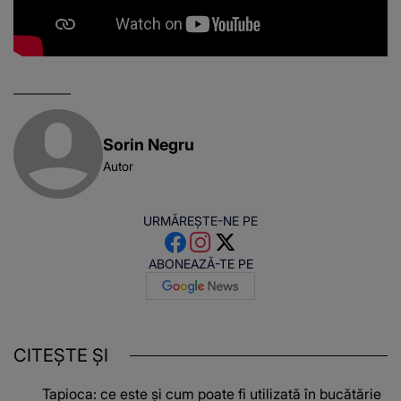
Sorin Negru
Autor
URMĂREȘTE-NE PE
ABONEAZĂ-TE PE
CITEȘTE ȘI
Tapioca: ce este și cum poate fi utilizată în bucătărie