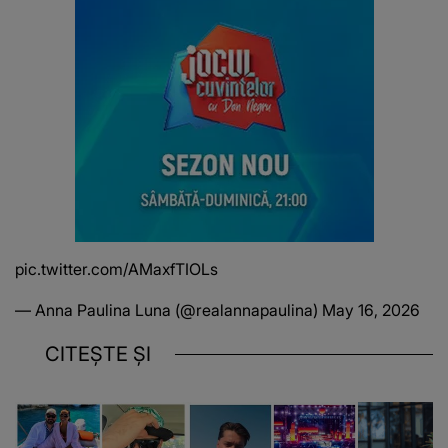
pic.twitter.com/AMaxfTIOLs
— Anna Paulina Luna (@realannapaulina)
May 16, 2026
CITEȘTE ȘI