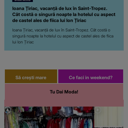
Ioana Țiriac, vacanță de lux în Saint-Tropez.
Cât costă o singură noapte la hotelul cu aspect
de castel ales de fiica lui Ion Țiriac
Ioana Țiriac, vacanță de lux în Saint-Tropez. Cât costă o
singură noapte la hotelul cu aspect de castel ales de fiica
lui Ion Țiriac
Să crești mare
Ce faci in weekend?
Tu Dai Moda!