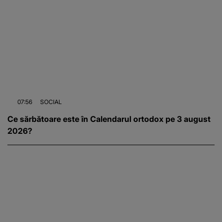
07:56
SOCIAL
Ce sărbătoare este în Calendarul ortodox pe 3 august
2026?