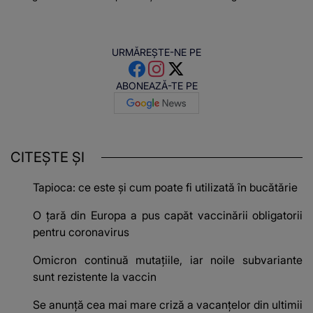
URMĂREȘTE-NE PE
ABONEAZĂ-TE PE
CITEȘTE ȘI
Tapioca: ce este și cum poate fi utilizată în bucătărie
O țară din Europa a pus capăt vaccinării obligatorii
pentru coronavirus
Omicron continuă mutațiile, iar noile subvariante
sunt rezistente la vaccin
Se anunţă cea mai mare criză a vacanţelor din ultimii