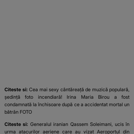
Citeste si:
Cea mai sexy cântăreață de muzică populară,
ședință foto incendiară! Irina Maria Birou a fost
condamnată la închisoare după ce a accidentat mortal un
bătrân FOTO
Citeste si:
Generalul iranian Qassem Soleimani, ucis în
urma atacurilor aeriene care au vizat Aeroportul din