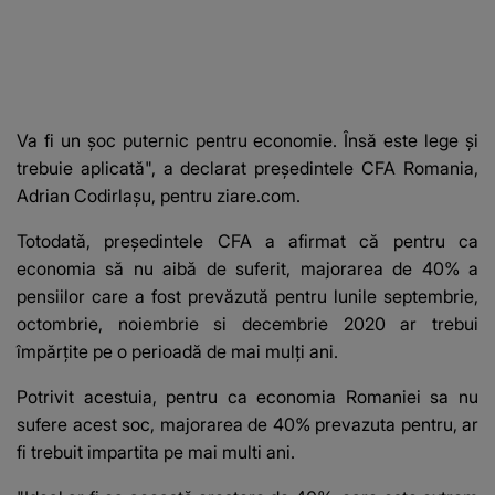
Va fi un șoc puternic pentru economie. Însă este lege și
trebuie aplicată", a declarat președintele CFA Romania,
Adrian Codirlașu, pentru ziare.com.
Totodată, președintele CFA a afirmat că pentru ca
economia să nu aibă de suferit, majorarea de 40% a
pensiilor care a fost prevăzută pentru lunile septembrie,
octombrie, noiembrie si decembrie 2020 ar trebui
împărțite pe o perioadă de mai mulți ani.
Potrivit acestuia, pentru ca economia Romaniei sa nu
sufere acest soc, majorarea de 40% prevazuta pentru, ar
fi trebuit impartita pe mai multi ani.