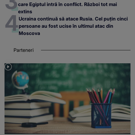
care Egiptul intră în conflict. Război tot mai
extins
Ucraina continuă să atace Rusia. Cel puțin cinci
persoane au fost ucise în ultimul atac din
Moscova
Parteneri