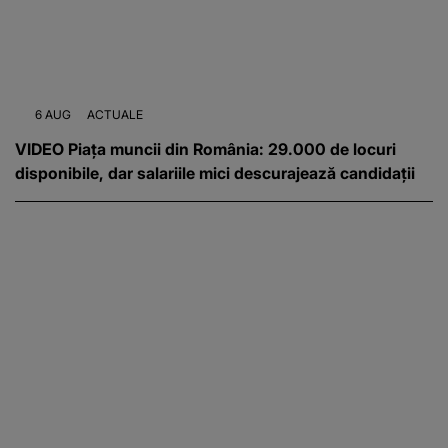
6 AUG
ACTUALE
VIDEO Piața muncii din România: 29.000 de locuri
disponibile, dar salariile mici descurajează candidații