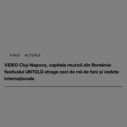
6 AUG
ACTUALE
VIDEO Cluj-Napoca, capitala muzicii din România:
festivalul UNTOLD atrage zeci de mii de fani și vedete
internaționale