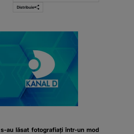
Distribuie
s-au lăsat fotografiați într-un mod