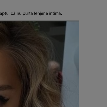
ptul că nu purta lenjerie intimă.