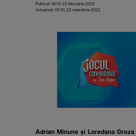
Publicat:
16:13, 22 februarie 2022
Actualizat:
05:10, 22 noiembrie 2022
Adrian Minune și Loredana Groza au