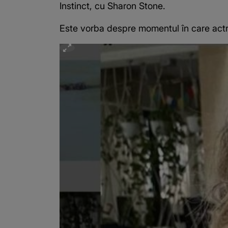
Instinct, cu Sharon Stone.
Este vorba despre momentul în care actriț