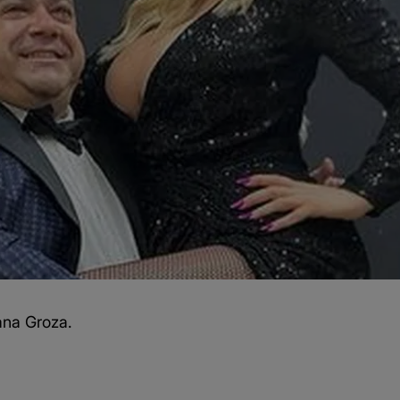
dana Groza.