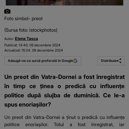
Foto simbol- preot
(Sursa foto: istockphotos)
Elena Tasca
Autor:
Publicat:
14:40, 09 decembrie 2024
Actualizat:
15:24, 09 decembrie 2024
Distribuie
Adaugă-ne ca sursă preferată în Google
Un preot din Vatra-Dornei a fost înregistrat
în timp ce ținea o predică cu influențe
politice după slujba de duminică. Ce le-a
spus enoriașilor?
Un preot din Vatra-Dornei a ținut o predică cu influențe
politice enoriașilor. Totul a fost înregistrat, iar