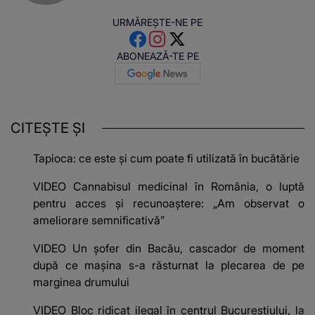
URMĂREȘTE-NE PE
ABONEAZĂ-TE PE
CITEȘTE ȘI
Tapioca: ce este și cum poate fi utilizată în bucătărie
VIDEO Cannabisul medicinal în România, o luptă
pentru acces și recunoaștere: „Am observat o
ameliorare semnificativă”
VIDEO Un șofer din Bacău, cascador de moment
după ce mașina s-a răsturnat la plecarea de pe
marginea drumului
VIDEO Bloc ridicat ilegal în centrul Bucureștiului, la