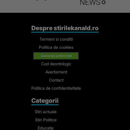
Despre stirilekanald.ro
Termeni si conditii
Politica de cookies
Gestionați preferințele
Cod deontologic
Avertisment
Contact
Politica de confidentialitate
Categorii
Stiri actuale
Stiri Politice
Educatie