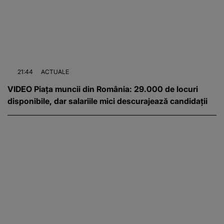
21:44
ACTUALE
VIDEO Piața muncii din România: 29.000 de locuri
disponibile, dar salariile mici descurajează candidații