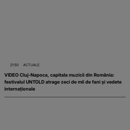
21:50
ACTUALE
VIDEO Cluj-Napoca, capitala muzicii din România:
festivalul UNTOLD atrage zeci de mii de fani și vedete
internaționale